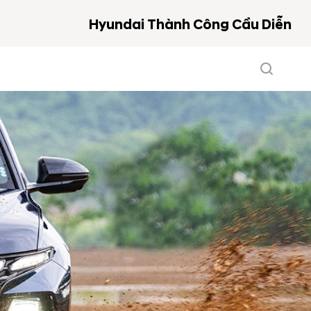
Hyundai Thành Công Cầu Diễn