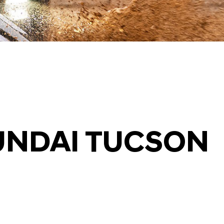
UNDAI TUCSON