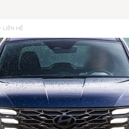
LIÊN HỆ