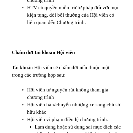
chương trình
HTV có quyền miễn trừ tư pháp đối với mọi
kiện tụng, đòi bồi thường của Hội viên có
liên quan đến Chương trình.
Chấm dứt tài khoản Hội viên
Tài khoản Hội viên sẽ chấm dứt nếu thuộc một
trong các trường hợp sau:
Hội viên tự nguyện rút không tham gia
chương trình
Hội viên bán/chuyển nhượng xe sang chủ sở
hữu khác
Hội viên vi phạm điều lệ chương trình:
Lạm dụng hoặc sử dụng sai mục đích các