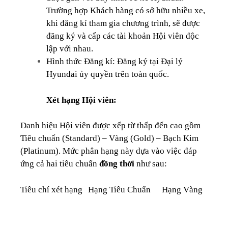
Trường hợp Khách hàng có sở hữu nhiều xe,
khi đăng kí tham gia chương trình, sẽ được
đăng ký và cấp các tài khoản Hội viên độc
lập với nhau.
Hình thức Đăng kí: Đăng ký tại Đại lý
Hyundai ủy quyền trên toàn quốc.
Xét hạng Hội viên:
Danh hiệu Hội viên được xếp từ thấp đến cao gồm
Tiêu chuẩn (Standard) – Vàng (Gold) – Bạch Kim
(Platinum). Mức phân hạng này dựa vào việc đáp
ứng cả hai tiêu chuẩn
đồng thời
như sau:
Tiêu chí xét hạng
Hạng Tiêu Chuẩn
Hạng Vàng