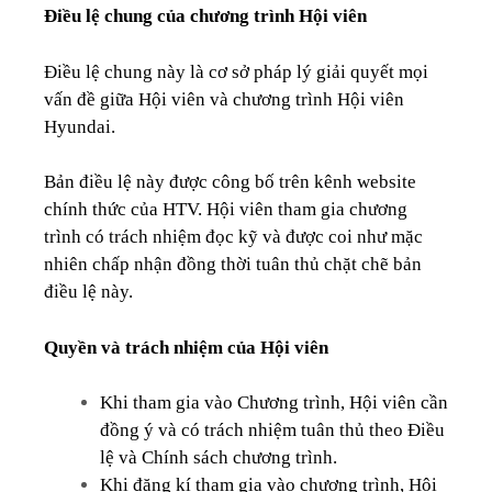
Điều lệ chung của chương trình Hội viên
Điều lệ chung này là cơ sở pháp lý giải quyết mọi
vấn đề giữa Hội viên và chương trình Hội viên
Hyundai.
Bản điều lệ này được công bố trên kênh website
chính thức của HTV. Hội viên tham gia chương
trình có trách nhiệm đọc kỹ và được coi như mặc
nhiên chấp nhận đồng thời tuân thủ chặt chẽ bản
điều lệ này.
Quyền và trách nhiệm của Hội viên
Khi tham gia vào Chương trình, Hội viên cần
đồng ý và có trách nhiệm tuân thủ theo Điều
lệ và Chính sách chương trình.
Khi đăng kí tham gia vào chương trình, Hội