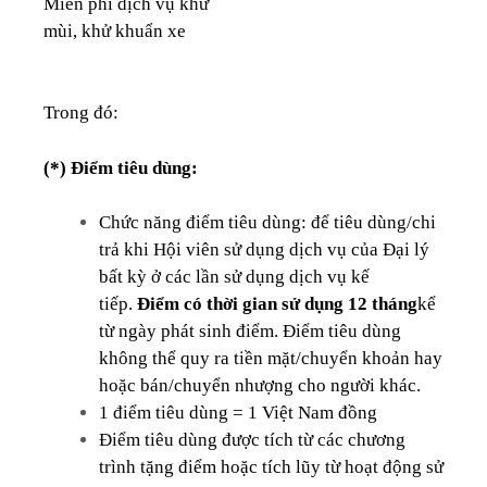
Miễn phí dịch vụ khử
mùi, khử khuẩn xe
Trong đó:
(*) Điểm tiêu dùng:
Chức năng điểm tiêu dùng: để tiêu dùng/chi
trả khi Hội viên sử dụng dịch vụ của Đại lý
bất kỳ ở các lần sử dụng dịch vụ kế
tiếp.
Điểm có thời gian sử dụng 12 tháng
kể
từ ngày phát sinh điểm. Điểm tiêu dùng
không thể quy ra tiền mặt/chuyển khoản hay
hoặc bán/chuyển nhượng cho người khác.
1 điểm tiêu dùng = 1 Việt Nam đồng
Điểm tiêu dùng được tích từ các chương
trình tặng điểm hoặc tích lũy từ hoạt động sử