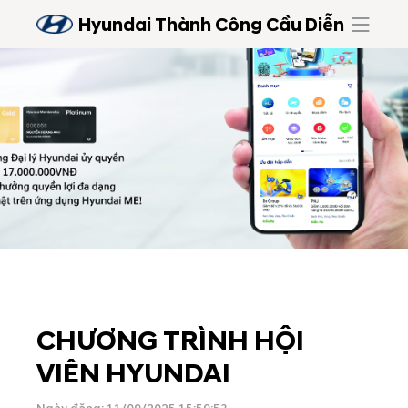
Hyundai Thành Công Cầu Diễn
CHƯƠNG TRÌNH HỘI
VIÊN HYUNDAI