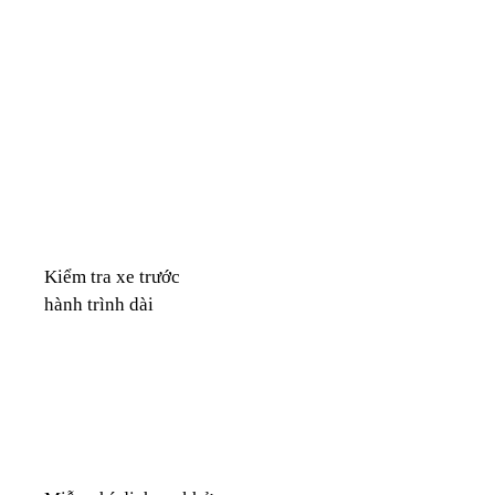
Kiểm tra xe trước
hành trình dài