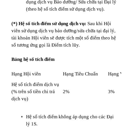
dụng dịch vụ Bảo dưỡng/ Sửa chữa tại Đại lý
(theo hệ số tích điểm sử dụng dịch vụ).
(*) Hệ số tích điểm sử dụng dịch vụ:
Sau khi Hội
viên sử dụng dịch vụ bảo dưỡng/sửa chữa tại đại lý,
tài khoản Hội viên sẽ được tích một số điểm theo hệ
số tương ứng gọi là Điểm tích lũy.
Bảng hệ số tích điểm
Hạng Hội viên
Hạng Tiêu Chuẩn
Hạng Và
Hệ số tích điểm dịch vụ
(% trên số tiền chi trả
2%
3%
dịch vụ)
Hệ số tích điểm không áp dụng cho các Đại
lý 1S.