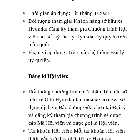
Thời gian áp dụng: Từ Tháng 1/2023
Đối tượng tham gia: Khách hàng sở hữu xe
Hyundai đăng ký tham gia Chương trình Hội
viên tại bất kỳ Đại lý Hyundai ủy quyền trên
toàn quốc.
Phạm vi áp dụng: Trên toàn hệ thống Đại lý
ủy quyền.
Đăng kí Hội viên:
Đối tượng chương trình: Cá nhân/Tổ chức sở
hữu xe Ô tô Hyundai khi mua xe hoặc/và sử
dụng dịch vụ Bảo dưỡng/Sửa chữa tại Đại lý
và đăng ký tham gia chương trình sẽ được
cấp Mã Hội viên và được gọi là Hội viên.
Tài khoản Hội viên: Mỗi tài khoản Hội viên
được gắn với duy nhất 01 xe Hyundai.