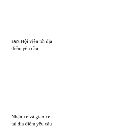
Đưa Hội viên tới địa
điểm yêu cầu
Nhận xe và giao xe
tại địa điểm yêu cầu