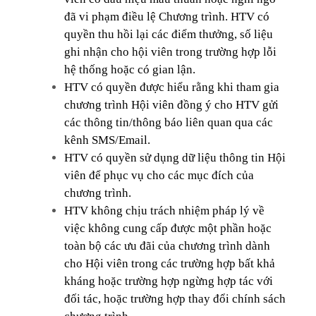
đã vi phạm điều lệ Chương trình. HTV có
quyền thu hồi lại các điểm thưởng, số liệu
ghi nhận cho hội viên trong trường hợp lỗi
hệ thống hoặc có gian lận.
HTV có quyền được hiểu rằng khi tham gia
chương trình Hội viên đồng ý cho HTV gửi
các thông tin/thông báo liên quan qua các
kênh SMS/Email.
HTV có quyền sử dụng dữ liệu thông tin Hội
viên để phục vụ cho các mục đích của
chương trình.
HTV không chịu trách nhiệm pháp lý về
việc không cung cấp được một phần hoặc
toàn bộ các ưu đãi của chương trình dành
cho Hội viên trong các trường hợp bất khả
kháng hoặc trường hợp ngừng hợp tác với
đối tác, hoặc trường hợp thay đổi chính sách