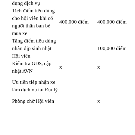
dụng dịch vụ
Tích điểm tiêu dùng
cho hội viên khi có
400,000 điểm
400,000 điểm
người thân bạn bè
mua xe
Tặng điểm tiêu dùng
nhân dịp sinh nhật
100,000 điểm
Hội viên
Kiểm tra GDS, cập
x
x
nhật AVN
Ưu tiên tiếp nhận xe
làm dịch vụ tại Đại lý
Phòng chờ Hội viên
x