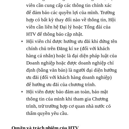
viên cần cung cấp các thông tin chính xác
để đảm bảo các quyền lợi của mình. Trường
hợp có bất kỳ thay đổi nào về thông tin, Hội
viên cần liên hệ Đại lý hoặc Tổng đài của
HTV để thông báo cập nhật.
Hội viên chỉ được hưởng ưu đãi khi đứng tên
chính chủ trên Đăng kí xe (đối với khách
hàng cá nhân) hoặc là đại diện pháp luật của
Doanh nghiệp hoặc được doanh nghiệp chỉ
định (bằng văn bản) là người đại diện hưởng
ưu đãi (đối với khách hàng doanh nghiệp)
để hưởng ưu đãi của chương trình.
Hội viên được bảo đảm an toàn, bảo mật
thông tin của mình khi tham gia Chương
trình, trừ trường hợp cơ quan nhà nước có
thẩm quyền yêu cầu.
Quyền và trách nhiệm của HTV