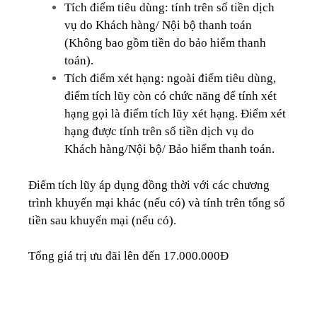
Tích điểm tiêu dùng: tính trên số tiền dịch
vụ do Khách hàng/ Nội bộ thanh toán
(Không bao gồm tiền do bảo hiểm thanh
toán).
Tích điểm xét hạng: ngoài điểm tiêu dùng,
điểm tích lũy còn có chức năng để tính xét
hạng gọi là điểm tích lũy xét hạng. Điểm xét
hạng được tính trên số tiền dịch vụ do
Khách hàng/Nội bộ/ Bảo hiểm thanh toán.
Điểm tích lũy áp dụng đồng thời với các chương
trình khuyến mại khác (nếu có) và tính trên tổng số
tiền sau khuyến mại (nếu có).
Tổng giá trị ưu đãi lên đến 17.000.000Đ