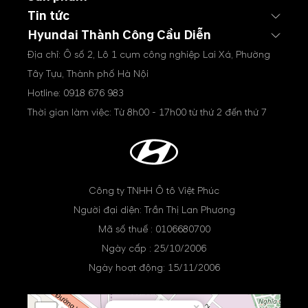
Tin tức
Hyundai Thành Công Cầu Diễn
Địa chỉ: Ô số 2, Lô 1 cụm công nghiệp Lai Xá, Phường
Tây Tựu, Thành phố Hà Nội
Hotline:
0918 676 983
Thời gian làm việc: Từ 8h00 - 17h00 từ thứ 2 đến thứ 7
Công ty TNHH Ô tô Việt Phúc
Người đại diện: Trần Thị Lan Phương
Mã số thuế : 0106680700
Ngày cấp : 25/10/2006
Ngày hoạt động: 15/11/2006
×