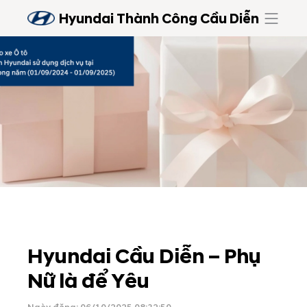
Hyundai Thành Công Cầu Diễn
Hyundai Cầu Diễn – Phụ
Nữ là để Yêu