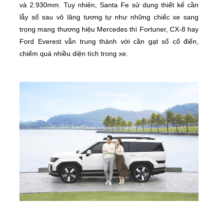
và 2.930mm. Tuy nhiên, Santa Fe sử dụng thiết kế cần
lẫy số sau vô lăng tương tự như những chiếc xe sang
trọng mang thương hiệu Mercedes thì Fortuner, CX-8 hay
Ford Everest vẫn trung thành với cần gạt số cổ điển,
chiếm quá nhiều diện tích trong xe.