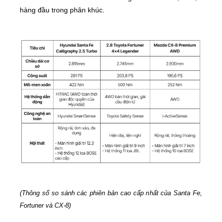
hàng đầu trong phân khúc.
(Thông số so sánh các phiên bản cao cấp nhất của Santa Fe,
Fortuner và CX-8)