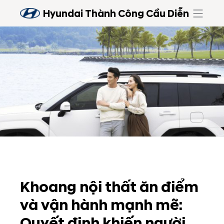
Hyundai Thành Công Cầu Diễn
Khoang nội thất ăn điểm
và vận hành mạnh mẽ:
Quyết định khiến người