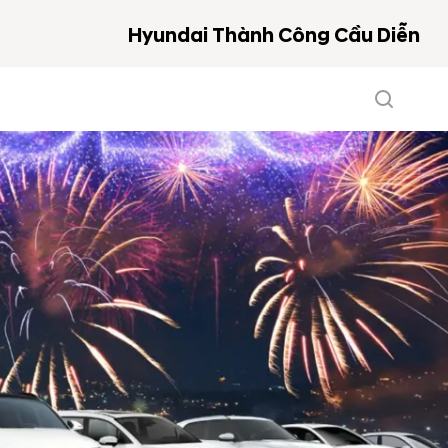
Hyundai Thành Công Cầu Diễn