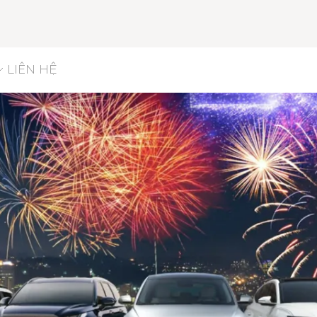
LIÊN HỆ