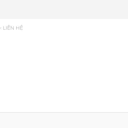
LIÊN HỆ