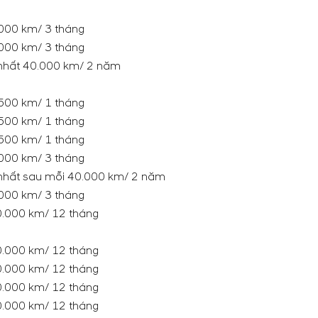
000 km/ 3 tháng
000 km/ 3 tháng
 nhất 40.000 km/ 2 năm
500 km/ 1 tháng
500 km/ 1 tháng
500 km/ 1 tháng
000 km/ 3 tháng
 nhất sau mỗi 40.000 km/ 2 năm
000 km/ 3 tháng
.000 km/ 12 tháng
.000 km/ 12 tháng
.000 km/ 12 tháng
.000 km/ 12 tháng
.000 km/ 12 tháng