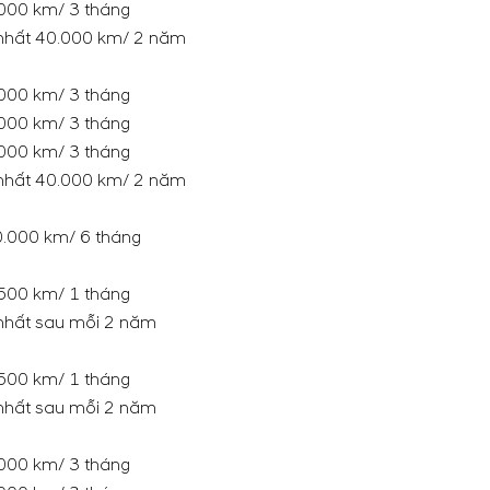
000 km/ 3 tháng
 nhất 40.000 km/ 2 năm
000 km/ 3 tháng
000 km/ 3 tháng
000 km/ 3 tháng
 nhất 40.000 km/ 2 năm
.000 km/ 6 tháng
500 km/ 1 tháng
 nhất sau mỗi 2 năm
500 km/ 1 tháng
 nhất sau mỗi 2 năm
000 km/ 3 tháng