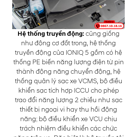
Hệ thống truyền động:
cũng giống
như động cơ đốt trong, hệ thống
truyền động của IONIQ 5 gồm có hệ
thống PE biến năng lượng điện từ pin
thành động năng chuyển động, hệ
thống quản lý sạc xe VCMS, bộ điều
khiển sạc tích hợp ICCU cho phép
trao đổi năng lượng 2 chiều như sạc
thiết bị ngoại vi hay thu hồi động
năng; bộ điều khiển xe VCU chịu
trách nhiệm điều khiển các chức