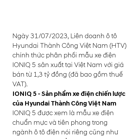
Ngày 31/07/2023, Liên doanh ô tô
Hyundai Thành Công Việt Nam (HTV)
chính thức phân phối mẫu xe điện
IONIQ 5 sản xuất tại Việt Nam với giá
bán từ 1,3 tỷ đồng (đã bao gồm thuế
VAT).
IONIQ 5 - Sản phẩm xe điện chiến lược
của Hyundai Thành Công Việt Nam
IONIQ 5 được xem là mẫu xe điện
chuẩn mực và tiên phong trong
ngành ô tô điện nói riêng cũng như