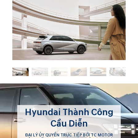
Hyundai Thành Công
Cầu Diễn
ĐẠI LÝ ỦY QUYỀN TRỰC TIẾP BỞI TC MOTOR