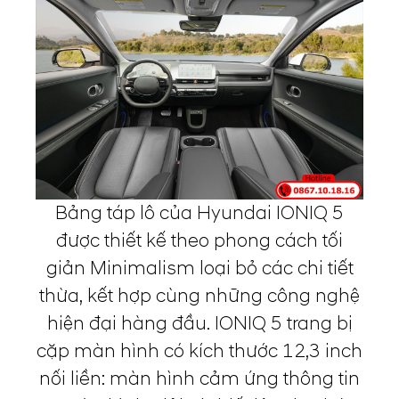
Bảng táp lô của Hyundai IONIQ 5
được thiết kế theo phong cách tối
giản Minimalism loại bỏ các chi tiết
thừa, kết hợp cùng những công nghệ
hiện đại hàng đầu. IONIQ 5 trang bị
cặp màn hình có kích thước 12,3 inch
nối liền: màn hình cảm ứng thông tin