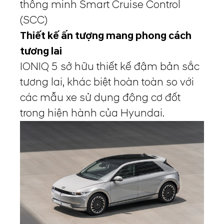
thông minh Smart Cruise Control
(SCC)
Thiết kế ấn tượng mang phong cách
tương lai
IONIQ 5 sở hữu thiết kế đậm bản sắc
tương lai, khác biệt hoàn toàn so với
các mẫu xe sử dụng động cơ đốt
trong hiện hành của Hyundai.