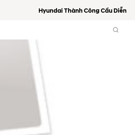
Hyundai Thành Công Cầu Diễn