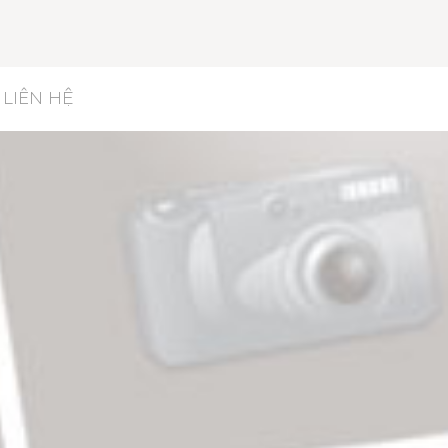
LIÊN HỆ