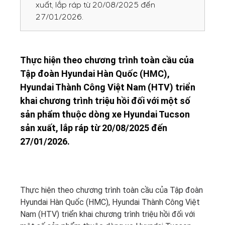
xuất, lắp ráp từ 20/08/2025 đến
27/01/2026.
Thực hiện theo chương trình toàn cầu của
Tập đoàn Hyundai Hàn Quốc (HMC),
Hyundai Thành Công Việt Nam (HTV) triển
khai chương trình triệu hồi đối với một số
sản phẩm thuộc dòng xe Hyundai Tucson
sản xuất, lắp ráp từ 20/08/2025 đến
27/01/2026.
Thực hiện theo chương trình toàn cầu của Tập đoàn
Hyundai Hàn Quốc (HMC), Hyundai Thành Công Việt
Nam (HTV) triển khai chương trình triệu hồi đối với