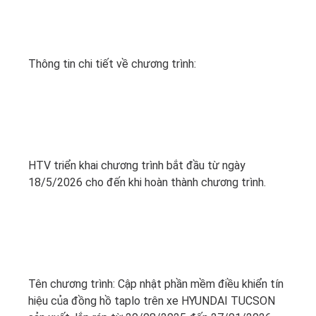
Thông tin chi tiết về chương trình:
HTV triển khai chương trình bắt đầu từ ngày
18/5/2026 cho đến khi hoàn thành chương trình.
Tên chương trình: Cập nhật phần mềm điều khiển tín
hiệu của đồng hồ taplo trên xe HYUNDAI TUCSON