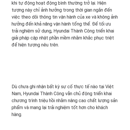
khi tự động hoạt động bình thường trở lại. Hiện
tượng này chỉ ảnh hưởng trong thời gian ngắn đến
việc theo dõi thông tin vận hành của xe và không ảnh
hưởng đến khả năng vận hành tổng thể. Để tối ưu
trải nghiệm sử dụng, Hyundai Thành Công triển khai
giải pháp cập nhật phần mềm nhằm khắc phục triệt
để hiện tượng nêu trên.
Dù chưa ghi nhận bất kỳ sự cố thực tế nào tại Việt
Nam, Hyundai Thành Công vẫn chủ động triển khai
chương trình triệu hồi nhằm nâng cao chất lượng sản
phẩm và mang lại trải nghiệm tốt hơn cho khách
hàng.