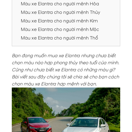
Màu xe Elantra cho người mệnh Hỏa
Màu xe Elantra cho người mệnh Thủy
Màu xe Elantra cho người mệnh Kim
Màu xe Elantra cho người mệnh Mộc
Màu xe Elantra cho người mệnh Thổ
Bạn đang muốn mua xe Elantra nhưng chưa biết
chọn màu nào hợp phong thủy theo tuổi của mình.
Cũng như chưa biết xe Elantra có những màu gì?
Bài viết sau đây chúng tôi sẽ chia sẻ cho bạn cách
chọn màu xe Elantra hợp mệnh với bạn.