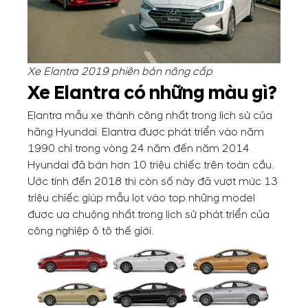
Xe Elantra 2019 phiên bản nâng cấp
Xe Elantra có những màu gì?
Elantra mẫu xe thành công nhất trong lịch sử của
hãng Hyundai. Elantra được phát triển vào năm
1990 chỉ trong vòng 24 năm đến năm 2014
Hyundai đã bán hơn 10 triệu chiếc trên toàn cầu.
Ước tính đến 2018 thì còn số này đã vượt mức 13
triệu chiếc giúp mẫu lọt vào top những model
được ưa chuộng nhất trong lịch sử phát triển của
công nghiệp ô tô thế giới.