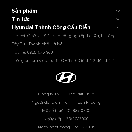
Sản phẩm
Tin tức
Hyundai Thành Công Cầu Diễn
Địa chỉ: Ô số 2, Lô 1 cụm công nghiệp Lai Xá, Phường
Tây Tựu, Thành phố Hà Nội
Hotline:
0918 676 983
Thời gian làm việc: Từ 8h00 - 17h00 từ thứ 2 đến thứ 7
Công ty TNHH Ô tô Việt Phúc
Người đại diện: Trần Thị Lan Phương
Mã số thuế : 0106680700
Ngày cấp : 25/10/2006
Ngày hoạt động: 15/11/2006